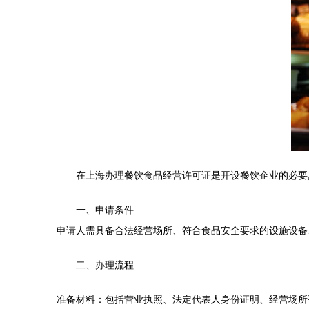
在上海办理餐饮食品经营许可证是开设餐饮企业的必要
一、申请条件
申请人需具备合法经营场所、符合食品安全要求的设施设备
二、办理流程
准备材料：包括营业执照、法定代表人身份证明、经营场所