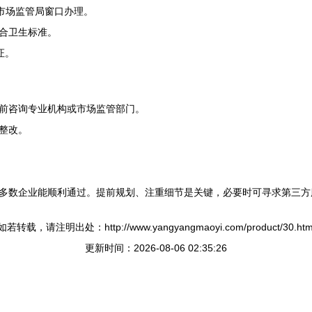
市场监管局窗口办理。
合卫生标准。
证。
前咨询专业机构或市场监管部门。
整改。
多数企业能顺利通过。提前规划、注重细节是关键，必要时可寻求第三方
如若转载，请注明出处：http://www.yangyangmaoyi.com/product/30.htm
更新时间：2026-08-06 02:35:26