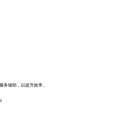
服务辅助，以提升效率。
l