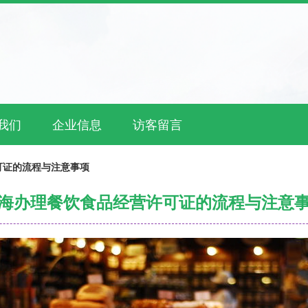
我们
企业信息
访客留言
可证的流程与注意事项
海办理餐饮食品经营许可证的流程与注意