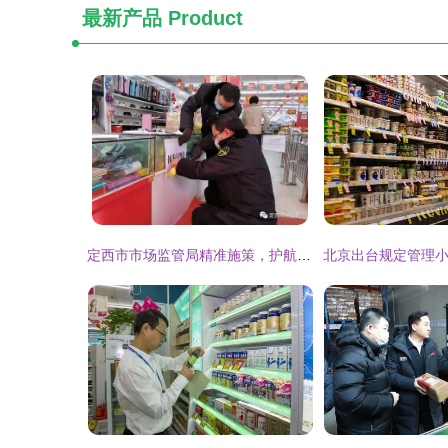
最新产品
Product
定西市市场监管局精准施策，护航食品药品生产经营企业有序复工复产