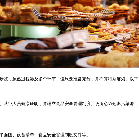
步骤，虽然过程涉及多个环节，但只要准备充分，并不算特别麻烦。以下
、从业人员健康证明，并建立食品安全管理制度。场所必须远离污染源，
平面图、设备清单、食品安全管理制度文件等。