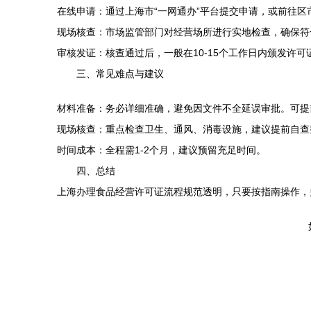
在线申请：通过上海市“一网通办”平台提交申请，或前往区
现场核查：市场监管部门对经营场所进行实地检查，确保符
审核发证：核查通过后，一般在10-15个工作日内颁发许可
三、常见难点与建议
材料准备：务必详细准确，避免因文件不全延误审批。可提
现场核查：重点检查卫生、通风、消毒设施，建议提前自查
时间成本：全程需1-2个月，建议预留充足时间。
四、总结
上海办理食品经营许可证流程规范透明，只要按指南操作，