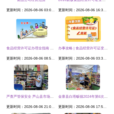
更新时间：2026-08-06 03:05:07
更新时间：2026-08-06 16:32:51
食品经营许可证办理全指南 要求、材料与流程详解
办事攻略 | 食品经营许可证变更怎么办？点击get办理指南
更新时间：2026-08-06 08:51:58
更新时间：2026-08-06 03:34:40
严查严管保安全 芦山县市场监督管理局稳步推进农村食品安全专项检查
金寨县白塔畈镇2024年第6次食品生产经营监督检查报告
更新时间：2026-08-06 21:06:55
更新时间：2026-08-06 17:57:39