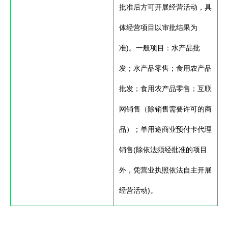
批准后方可开展经营活动，具
体经营项目以审批结果为
准)。一般项目：水产品批
发；水产品零售；食用农产品
批发；食用农产品零售；互联
网销售（除销售需要许可的商
品）；单用途商业预付卡代理
销售(除依法须经批准的项目
外，凭营业执照依法自主开展
经营活动)。