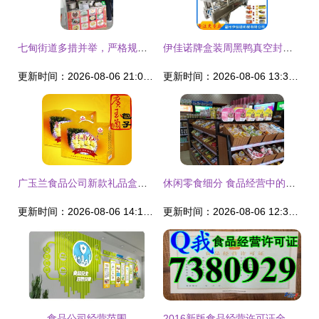
七甸街道多措并举，严格规范校园周边食品经营行为
伊佳诺牌盒装周黑鸭真空封口机 保鲜科技守护美食本味
更新时间：2026-08-06 21:08:03
更新时间：2026-08-06 13:32:22
广玉兰食品公司新款礼品盒包子订购启事
休闲零食细分 食品经营中的几大类别解析
更新时间：2026-08-06 14:15:47
更新时间：2026-08-06 12:37:42
食品公司经营范围
2016新版食品经营许可证全面解读 申办流程与合规要点