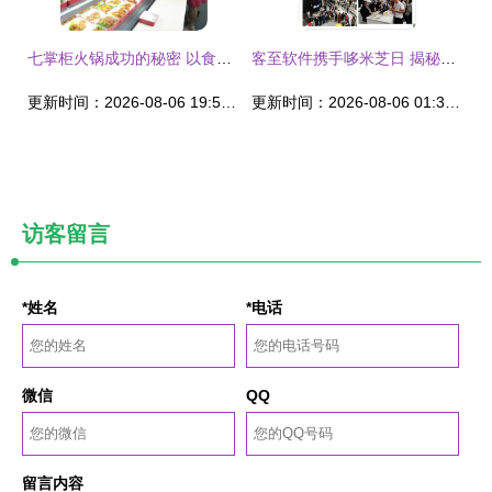
七掌柜火锅成功的秘密 以食品经营为根基的品牌之道
客至软件携手哆米芝日 揭秘会员红利如何重塑食品经营新格局
更新时间：2026-08-06 19:53:12
更新时间：2026-08-06 01:36:33
访客留言
*姓名
*电话
微信
QQ
留言内容