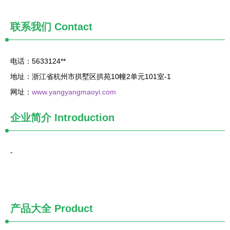
联系我们
Contact
电话：5633124**
地址：浙江省杭州市拱墅区拱苑10幢2单元101室-1
网址：
www.yangyangmaoyi.com
企业简介
Introduction
-
产品大全
Product