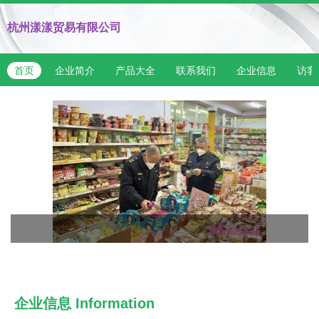
杭州漾漾贸易有限公司
首页
企业简介
产品大全
联系我们
企业信息
访客
企业信息
Information