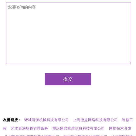
友情链接：
诸城清源机械科技有限公司
上海逊旻网络科技有限公司
装修工
程
艺术表演场馆管理服务
重庆翰君杭维信息科技有限公司
网络技术开发