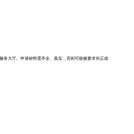
服务大厅。申请材料需齐全、真实，否则可能被要求补正或