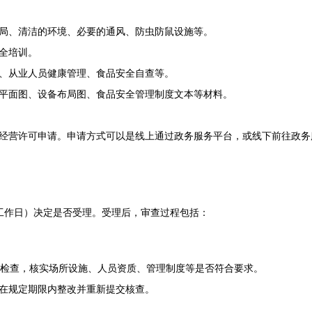
局、清洁的环境、必要的通风、防虫防鼠设施等。
全培训。
、从业人员健康管理、食品安全自查等。
平面图、设备布局图、食品安全管理制度文本等材料。
经营许可申请。申请方式可以是线上通过政务服务平台，或线下前往政务
工作日）决定是否受理。受理后，审查过程包括：
地检查，核实场所设施、人员资质、管理制度等是否符合要求。
在规定期限内整改并重新提交核查。