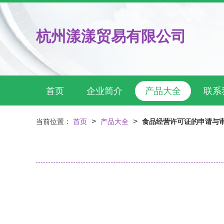
杭州漾漾贸易有限公司
首页
企业简介
产品大全
联系
>
>
当前位置：
首页
产品大全
食品经营许可证的申请与