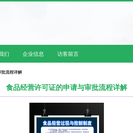
我们
企业信息
访客留言
审批流程详解
食品经营许可证的申请与审批流程详解