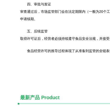
四、审批与发证
审查通过后，市场监管部门会在法定期限内（一般为20个
申请续期。
五、后续监管
取得许可证后，经营者必须持续遵守食品安全法规，并接受
食品经营许可的推导过程体现了从准备到监管的全链条
最新产品
Product