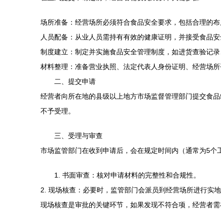
场所准备：经营场所必须符合食品安全要求，包括合理的布
人员配备：从业人员需持有有效的健康证明，并接受食品安
制度建立：制定并实施食品安全管理制度，如进货查验记录
材料整理：准备营业执照、法定代表人身份证明、经营场所
二、提交申请
经营者向所在地的县级以上地方市场监督管理部门提交食品
不予受理。
三、受理与审查
市场监管部门在收到申请后，会在规定时间内（通常为5个
1. 书面审查：核对申请材料的完整性和合规性。
2. 现场核查：必要时，监管部门会派员到经营场所进行实
现场核查是审批的关键环节，如果发现不符合项，经营者需