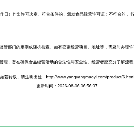
工作日）作出许可决定。符合条件的，颁发食品经营许可证；不符合的，书
监管部门的定期或随机检查。如有变更经营项目、地址等，需及时办理许
管理，旨在确保食品经营活动的合法性与安全性。经营者应充分了解流程
如若转载，请注明出处：http://www.yangyangmaoyi.com/product/6.htm
更新时间：2026-08-06 06:56:07