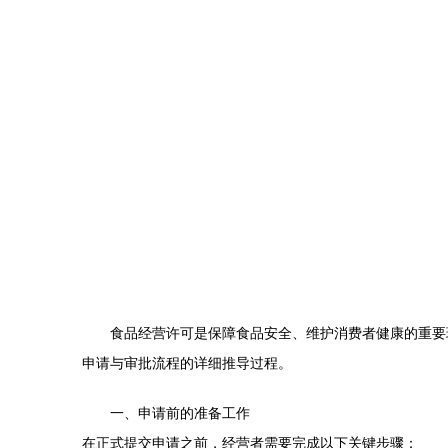
食品经营许可是保障食品安全、维护消费者健康的重要
申请与审批流程的详细推导过程。
一、申请前的准备工作
在正式提交申请之前，经营者需要完成以下关键步骤：