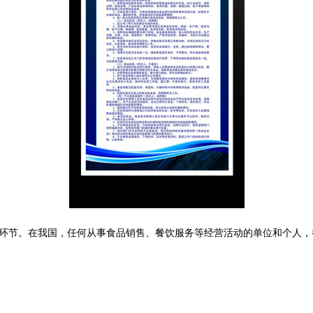
环节。在我国，任何从事食品销售、餐饮服务等经营活动的单位和个人，