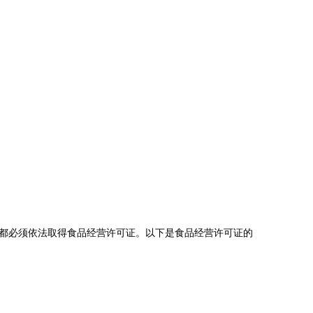
都必须依法取得食品经营许可证。以下是食品经营许可证的