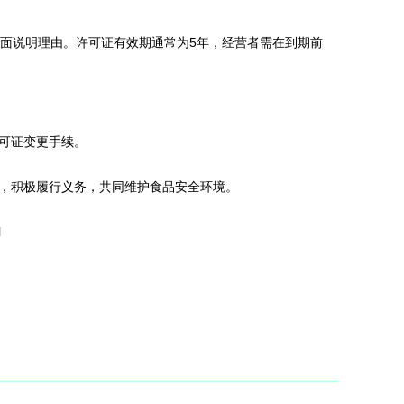
面说明理由。许可证有效期通常为5年，经营者需在到期前
可证变更手续。
，积极履行义务，共同维护食品安全环境。
l