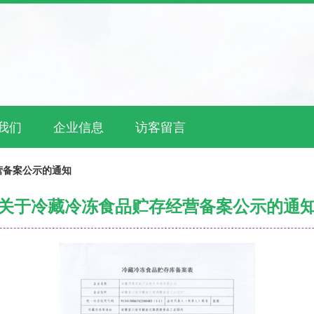
我们
企业信息
访客留言
营备案公示的通知
关于冷藏冷冻食品贮存经营备案公示的通