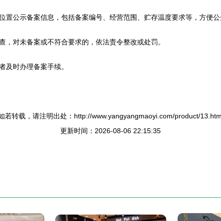
位置公示备案信息，包括备案编号、经营范围、贮存温度要求等，方便公
查，对未备案或不符合要求的，依法责令整改或处罚。
者及时办理备案手续。
如若转载，请注明出处：http://www.yangyangmaoyi.com/product/13.htm
更新时间：2026-08-06 22:15:35