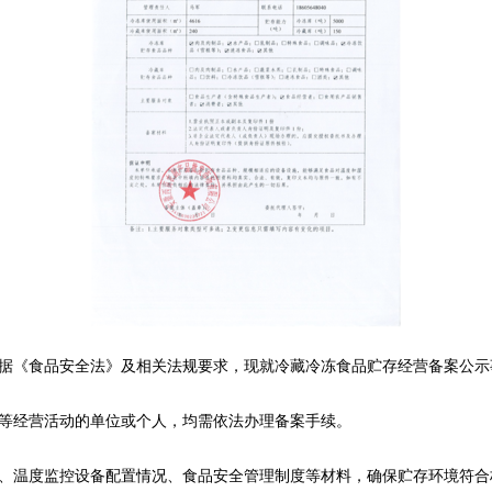
据《食品安全法》及相关法规要求，现就冷藏冷冻食品贮存经营备案公示
等经营活动的单位或个人，均需依法办理备案手续。
、温度监控设备配置情况、食品安全管理制度等材料，确保贮存环境符合