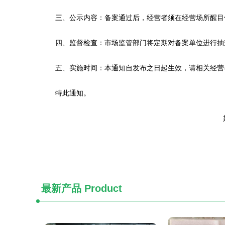
三、公示内容：备案通过后，经营者须在经营场所醒目
四、监督检查：市场监管部门将定期对备案单位进行抽
五、实施时间：本通知自发布之日起生效，请相关经营
特此通知。
最新产品
Product