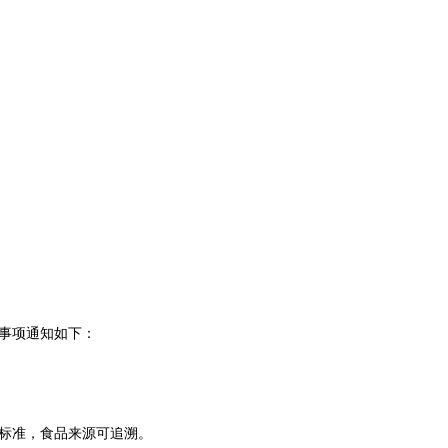
事项通知如下：
标准，食品来源可追溯。